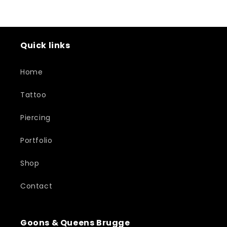
Quick links
Home
Tattoo
Piercing
Portfolio
Shop
Contact
Goons & Queens Brugge