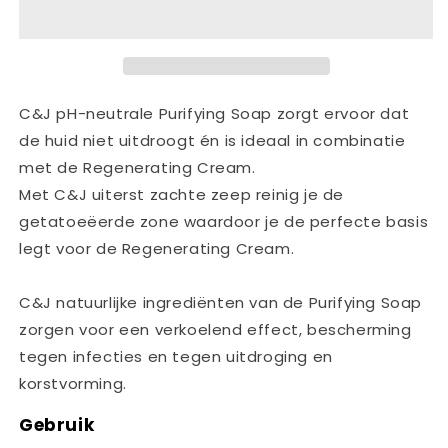
C&J pH-neutrale Purifying Soap zorgt ervoor dat
de huid niet uitdroogt én is ideaal in combinatie
met de Regenerating Cream.
Met
C&J uiterst zachte zeep reinig je de
getatoeëerde zone waardoor je de perfecte basis
legt voor de Regenerating Cream.
C&J natuurlijke ingrediënten van de Purifying Soap
zorgen voor een verkoelend effect, bescherming
tegen infecties en tegen uitdroging en
korstvorming.
Gebruik