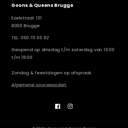
Goons & Queens Brugge
Ezelstraat 131
8000 Brugge
TEL:
050 70 55 92
Geopend op dinsdag t/m zaterdag van 13:00
t/m 18:00
Zondag & feestdagen op afspraak
Algemene voorwaarden
Facebook
Instagram